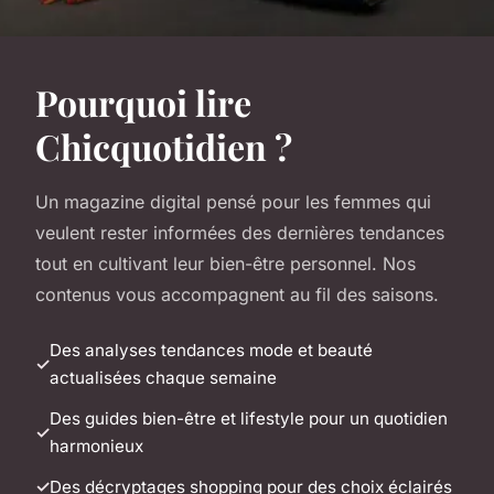
Pourquoi lire
Chicquotidien ?
Un magazine digital pensé pour les femmes qui
veulent rester informées des dernières tendances
tout en cultivant leur bien-être personnel. Nos
contenus vous accompagnent au fil des saisons.
Des analyses tendances mode et beauté
actualisées chaque semaine
Des guides bien-être et lifestyle pour un quotidien
harmonieux
Des décryptages shopping pour des choix éclairés