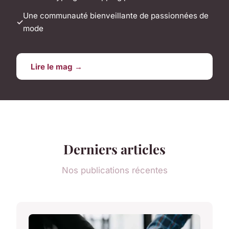
Une communauté bienveillante de passionnées de
mode
Lire le mag →
Derniers articles
Nos publications récentes