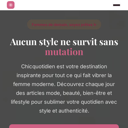
Femmes de demain, soyez prêtes ✨
Aucun style ne survit sans
mutation
Chicquotidien est votre destination
inspirante pour tout ce qui fait vibrer la
femme moderne. Découvrez chaque jour
des articles mode, beauté, bien-être et
lifestyle pour sublimer votre quotidien avec
style et authenticité.