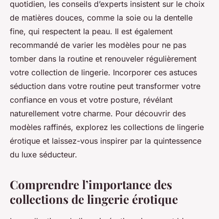
quotidien, les conseils d’experts insistent sur le choix
de matières douces, comme la soie ou la dentelle
fine, qui respectent la peau. Il est également
recommandé de varier les modèles pour ne pas
tomber dans la routine et renouveler régulièrement
votre collection de lingerie. Incorporer ces astuces
séduction dans votre routine peut transformer votre
confiance en vous et votre posture, révélant
naturellement votre charme. Pour découvrir des
modèles raffinés, explorez les collections de lingerie
érotique et laissez-vous inspirer par la quintessence
du luxe séducteur.
Comprendre l’importance des
collections de lingerie érotique