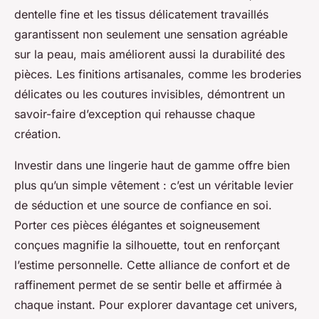
dentelle fine et les tissus délicatement travaillés
garantissent non seulement une sensation agréable
sur la peau, mais améliorent aussi la durabilité des
pièces. Les finitions artisanales, comme les broderies
délicates ou les coutures invisibles, démontrent un
savoir-faire d’exception qui rehausse chaque
création.
Investir dans une lingerie haut de gamme offre bien
plus qu’un simple vêtement : c’est un véritable levier
de séduction et une source de confiance en soi.
Porter ces pièces élégantes et soigneusement
conçues magnifie la silhouette, tout en renforçant
l’estime personnelle. Cette alliance de confort et de
raffinement permet de se sentir belle et affirmée à
chaque instant. Pour explorer davantage cet univers,