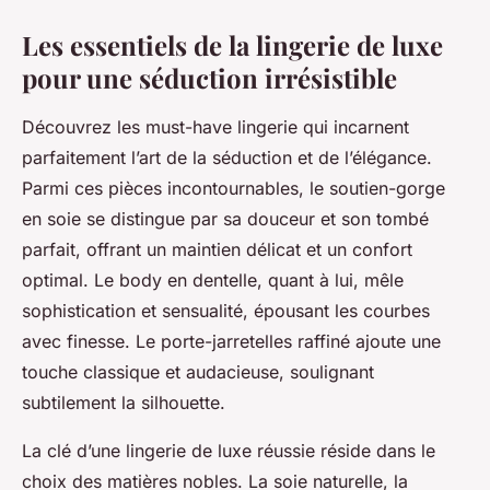
Les essentiels de la lingerie de luxe
pour une séduction irrésistible
Découvrez les must-have lingerie qui incarnent
parfaitement l’art de la séduction et de l’élégance.
Parmi ces pièces incontournables, le soutien-gorge
en soie se distingue par sa douceur et son tombé
parfait, offrant un maintien délicat et un confort
optimal. Le body en dentelle, quant à lui, mêle
sophistication et sensualité, épousant les courbes
avec finesse. Le porte-jarretelles raffiné ajoute une
touche classique et audacieuse, soulignant
subtilement la silhouette.
La clé d’une lingerie de luxe réussie réside dans le
choix des matières nobles. La soie naturelle, la