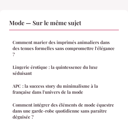
Mode — Sur le même sujet
Comment marier des imprimés animaliers dans
des tenues formelles sans compromettre l'élégance
?
Lingerie érotique : la quintessence du luxe
séduisant
APC : la success story du minimalisme à la
française dans l'univers de la mode
Comment intégrer des éléments de mode équestre
dans une garde-robe quotidienne sans paraître
déguisée ?