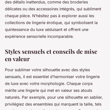
des détails inattendus, comme des broderies
délicates ou des accessoires intégrés, qui subliment
chaque pièce. N’hésitez pas à explorer aussi les
collections de lingerie érotique, qui symbolisent la
quintessence du luxe séduisant et offrent une
expérience sensorielle incomparable.
Styles sensuels et conseils de mise
en valeur
Pour sublimer votre silhouette avec des styles
sensuels, il est essentiel d’harmoniser votre lingerie
de luxe avec votre morphologie. Chaque corps
mérite une lingerie qui met en valeur ses atouts
naturels. Par exemple, pour une silhouette en sablier,
privilégiez des ensembles qui marquent la taille, tels