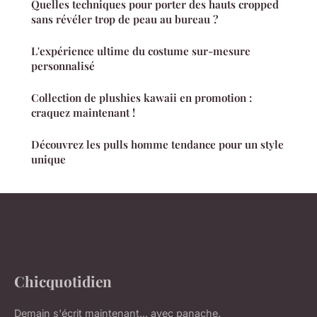
Quelles techniques pour porter des hauts cropped
sans révéler trop de peau au bureau ?
L'expérience ultime du costume sur-mesure
personnalisé
Collection de plushies kawaii en promotion :
craquez maintenant !
Découvrez les pulls homme tendance pour un style
unique
Chicquotidien
Demain s'écrit maintenant... avec panache.