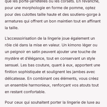
que les porte-jarretelles ou les corsets. En revanche,
pour une morphologie en forme de pomme, optez
pour des culottes taille haute et des soutiens-gorge à
armatures qui offrent un bon maintien tout en affinant
la taille.
L’accessoirisation de la lingerie joue également un
rôle clé dans la mise en valeur. Un kimono léger ou
un peignoir en satin peuvent ajouter une touche de
mystère et d’élégance, tout en conservant un style
sensuel. Les bas couture, quant à eux, apportent une
finition sophistiquée et soulignent les jambes avec
délicatesse. En combinant ces éléments, vous créez
un ensemble harmonieux, renforçant vos atouts tout
en restant confortable.
Pour ceux qui souhaitent porter la lingerie de luxe au