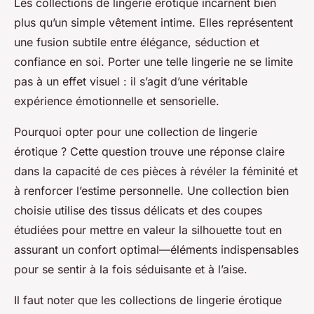
Les collections de lingerie érotique incarnent bien
plus qu’un simple vêtement intime. Elles représentent
une fusion subtile entre élégance, séduction et
confiance en soi. Porter une telle lingerie ne se limite
pas à un effet visuel : il s’agit d’une véritable
expérience émotionnelle et sensorielle.
Pourquoi opter pour une collection de lingerie
érotique ? Cette question trouve une réponse claire
dans la capacité de ces pièces à révéler la féminité et
à renforcer l’estime personnelle. Une collection bien
choisie utilise des tissus délicats et des coupes
étudiées pour mettre en valeur la silhouette tout en
assurant un confort optimal—éléments indispensables
pour se sentir à la fois séduisante et à l’aise.
Il faut noter que les collections de lingerie érotique