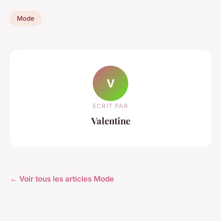
Mode
V
ECRIT PAR
Valentine
← Voir tous les articles Mode