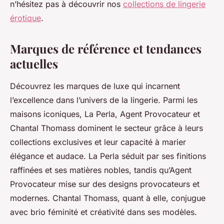
n’hésitez pas à découvrir nos
collections de lingerie
érotique
.
Marques de référence et tendances
actuelles
Découvrez les marques de luxe qui incarnent
l’excellence dans l’univers de la lingerie. Parmi les
maisons iconiques, La Perla, Agent Provocateur et
Chantal Thomass dominent le secteur grâce à leurs
collections exclusives et leur capacité à marier
élégance et audace. La Perla séduit par ses finitions
raffinées et ses matières nobles, tandis qu’Agent
Provocateur mise sur des designs provocateurs et
modernes. Chantal Thomass, quant à elle, conjugue
avec brio féminité et créativité dans ses modèles.