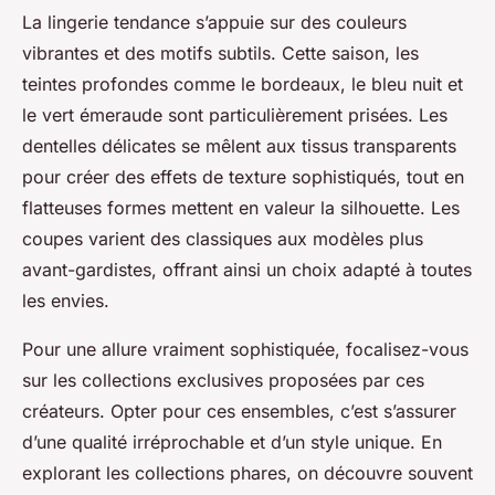
La lingerie tendance s’appuie sur des couleurs
vibrantes et des motifs subtils. Cette saison, les
teintes profondes comme le bordeaux, le bleu nuit et
le vert émeraude sont particulièrement prisées. Les
dentelles délicates se mêlent aux tissus transparents
pour créer des effets de texture sophistiqués, tout en
flatteuses formes mettent en valeur la silhouette. Les
coupes varient des classiques aux modèles plus
avant-gardistes, offrant ainsi un choix adapté à toutes
les envies.
Pour une allure vraiment sophistiquée, focalisez-vous
sur les collections exclusives proposées par ces
créateurs. Opter pour ces ensembles, c’est s’assurer
d’une qualité irréprochable et d’un style unique. En
explorant les collections phares, on découvre souvent