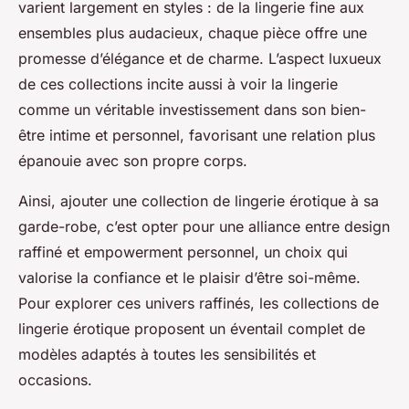
varient largement en styles : de la lingerie fine aux
ensembles plus audacieux, chaque pièce offre une
promesse d’élégance et de charme. L’aspect luxueux
de ces collections incite aussi à voir la lingerie
comme un véritable investissement dans son bien-
être intime et personnel, favorisant une relation plus
épanouie avec son propre corps.
Ainsi, ajouter une collection de lingerie érotique à sa
garde-robe, c’est opter pour une alliance entre design
raffiné et empowerment personnel, un choix qui
valorise la confiance et le plaisir d’être soi-même.
Pour explorer ces univers raffinés, les collections de
lingerie érotique proposent un éventail complet de
modèles adaptés à toutes les sensibilités et
occasions.