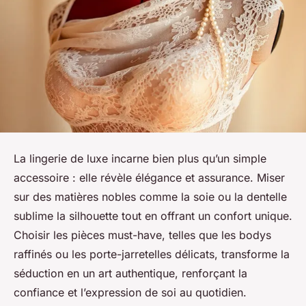
La lingerie de luxe incarne bien plus qu’un simple
accessoire : elle révèle élégance et assurance. Miser
sur des matières nobles comme la soie ou la dentelle
sublime la silhouette tout en offrant un confort unique.
Choisir les pièces must-have, telles que les bodys
raffinés ou les porte-jarretelles délicats, transforme la
séduction en un art authentique, renforçant la
confiance et l’expression de soi au quotidien.