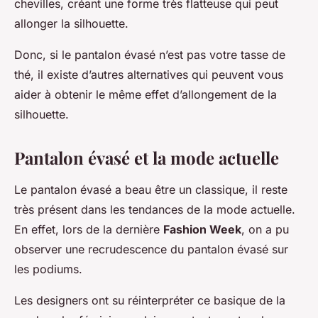
chevilles, créant une forme très flatteuse qui peut
allonger la silhouette.
Donc, si le pantalon évasé n’est pas votre tasse de
thé, il existe d’autres alternatives qui peuvent vous
aider à obtenir le même effet d’allongement de la
silhouette.
Pantalon évasé et la mode actuelle
Le pantalon évasé a beau être un classique, il reste
très présent dans les tendances de la mode actuelle.
En effet, lors de la dernière
Fashion Week
, on a pu
observer une recrudescence du pantalon évasé sur
les podiums.
Les designers ont su réinterpréter ce basique de la