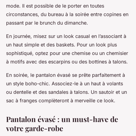
mode. Il est possible de le porter en toutes
circonstances, du bureau à la soirée entre copines en
passant par le brunch du dimanche.
En journée, misez sur un look casual en l’associant à
un haut simple et des baskets. Pour un look plus
sophistiqué, optez pour une chemise ou un chemisier
à motifs avec des escarpins ou des bottines à talons.
En soirée, le pantalon évasé se prête parfaitement à
un style boho-chic. Associez-le à un haut à volants
ou dentelle et des sandales à talons. Un sautoir et un
sac à franges complèteront à merveille ce look.
Pantalon évasé : un must-have de
votre garde-robe