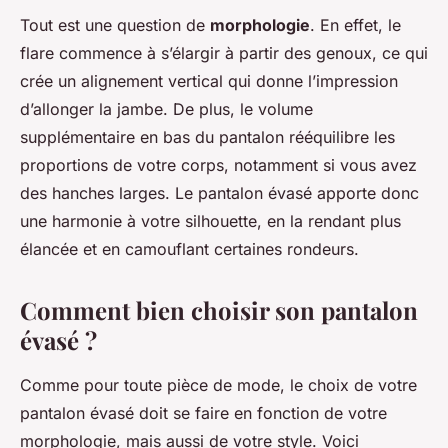
Tout est une question de
morphologie
. En effet, le
flare commence à s’élargir à partir des genoux, ce qui
crée un alignement vertical qui donne l’impression
d’allonger la jambe. De plus, le volume
supplémentaire en bas du pantalon rééquilibre les
proportions de votre corps, notamment si vous avez
des hanches larges. Le pantalon évasé apporte donc
une harmonie à votre silhouette, en la rendant plus
élancée et en camouflant certaines rondeurs.
Comment bien choisir son pantalon
évasé ?
Comme pour toute pièce de mode, le choix de votre
pantalon évasé doit se faire en fonction de votre
morphologie, mais aussi de votre style. Voici