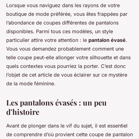
Lorsque vous naviguez dans les rayons de votre
boutique de mode préférée, vous êtes frappées par
l’abondance de coupes différentes de pantalons
disponibles. Parmi tous ces modèles, un style
particulier attire votre attention : le
pantalon évasé
.
Vous vous demandez probablement comment une
telle coupe peut-elle allonger votre silhouette et dans
quels contextes vous pourriez la porter. C’est donc
l’objet de cet article de vous éclairer sur ce mystère
de la mode féminine.
Les pantalons évasés : un peu
d’histoire
Avant de plonger dans le vif du sujet, il est essentiel
de comprendre d’où provient cette coupe de pantalon