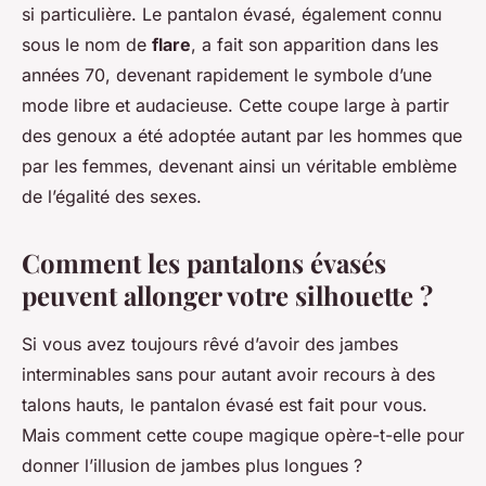
si particulière. Le pantalon évasé, également connu
sous le nom de
flare
, a fait son apparition dans les
années 70, devenant rapidement le symbole d’une
mode libre et audacieuse. Cette coupe large à partir
des genoux a été adoptée autant par les hommes que
par les femmes, devenant ainsi un véritable emblème
de l’égalité des sexes.
Comment les pantalons évasés
peuvent allonger votre silhouette ?
Si vous avez toujours rêvé d’avoir des jambes
interminables sans pour autant avoir recours à des
talons hauts, le pantalon évasé est fait pour vous.
Mais comment cette coupe magique opère-t-elle pour
donner l’illusion de jambes plus longues ?