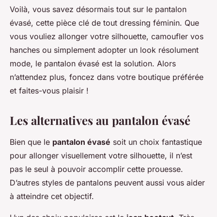
Voilà, vous savez désormais tout sur le pantalon
évasé, cette pièce clé de tout dressing féminin. Que
vous vouliez allonger votre silhouette, camoufler vos
hanches ou simplement adopter un look résolument
mode, le pantalon évasé est la solution. Alors
n’attendez plus, foncez dans votre boutique préférée
et faites-vous plaisir !
Les alternatives au pantalon évasé
Bien que le
pantalon évasé
soit un choix fantastique
pour allonger visuellement votre silhouette, il n’est
pas le seul à pouvoir accomplir cette prouesse.
D’autres styles de pantalons peuvent aussi vous aider
à atteindre cet objectif.