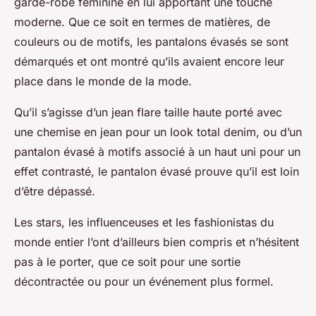
garde-robe féminine en lui apportant une touche
moderne. Que ce soit en termes de matières, de
couleurs ou de motifs, les pantalons évasés se sont
démarqués et ont montré qu’ils avaient encore leur
place dans le monde de la mode.
Qu’il s’agisse d’un jean flare taille haute porté avec
une chemise en jean pour un look total denim, ou d’un
pantalon évasé à motifs associé à un haut uni pour un
effet contrasté, le pantalon évasé prouve qu’il est loin
d’être dépassé.
Les stars, les influenceuses et les fashionistas du
monde entier l’ont d’ailleurs bien compris et n’hésitent
pas à le porter, que ce soit pour une sortie
décontractée ou pour un événement plus formel.