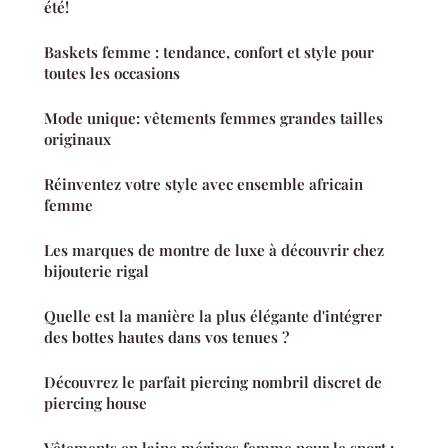
été!
Baskets femme : tendance, confort et style pour
toutes les occasions
Mode unique: vêtements femmes grandes tailles
originaux
Réinventez votre style avec ensemble africain
femme
Les marques de montre de luxe à découvrir chez
bijouterie rigal
Quelle est la manière la plus élégante d'intégrer
des bottes hautes dans vos tenues ?
Découvrez le parfait piercing nombril discret de
piercing house