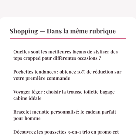
Shopping — Dans la même rubrique
Quelles sont les meilleures façons de styliser des
tops cropped pour différentes occasions ?
Pochettes tendances : obtenez 10% de réduction sur
votre première commande
Voyager léger : choisir la trousse toilette bagage
cabine idéale
Bracelet menotte personnalisé: le cadeau parfait
pour homme
Découvrez les poussettes 3-en-1 trio en promo cet