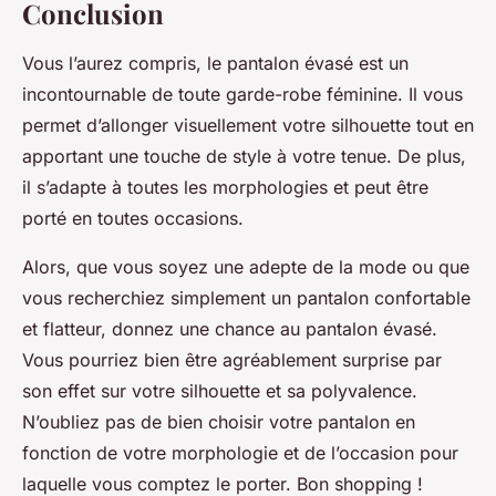
Conclusion
Vous l’aurez compris, le pantalon évasé est un
incontournable de toute garde-robe féminine. Il vous
permet d’allonger visuellement votre silhouette tout en
apportant une touche de style à votre tenue. De plus,
il s’adapte à toutes les morphologies et peut être
porté en toutes occasions.
Alors, que vous soyez une adepte de la mode ou que
vous recherchiez simplement un pantalon confortable
et flatteur, donnez une chance au pantalon évasé.
Vous pourriez bien être agréablement surprise par
son effet sur votre silhouette et sa polyvalence.
N’oubliez pas de bien choisir votre pantalon en
fonction de votre morphologie et de l’occasion pour
laquelle vous comptez le porter. Bon shopping !