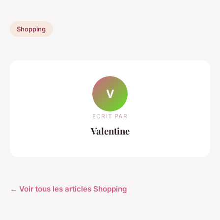
Shopping
V
ECRIT PAR
Valentine
← Voir tous les articles Shopping