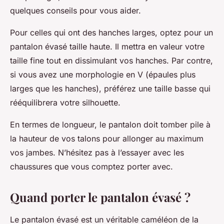
quelques conseils pour vous aider.
Pour celles qui ont des hanches larges, optez pour un
pantalon évasé taille haute. Il mettra en valeur votre
taille fine tout en dissimulant vos hanches. Par contre,
si vous avez une morphologie en V (épaules plus
larges que les hanches), préférez une taille basse qui
rééquilibrera votre silhouette.
En termes de longueur, le pantalon doit tomber pile à
la hauteur de vos talons pour allonger au maximum
vos jambes. N’hésitez pas à l’essayer avec les
chaussures que vous comptez porter avec.
Quand porter le pantalon évasé ?
Le pantalon évasé est un véritable caméléon de la