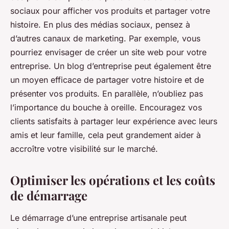
sociaux pour afficher vos produits et partager votre
histoire. En plus des médias sociaux, pensez à
d’autres canaux de marketing. Par exemple, vous
pourriez envisager de créer un site web pour votre
entreprise. Un blog d’entreprise peut également être
un moyen efficace de partager votre histoire et de
présenter vos produits. En parallèle, n’oubliez pas
l’importance du bouche à oreille. Encouragez vos
clients satisfaits à partager leur expérience avec leurs
amis et leur famille, cela peut grandement aider à
accroître votre visibilité sur le marché.
Optimiser les opérations et les coûts
de démarrage
Le démarrage d’une entreprise artisanale peut