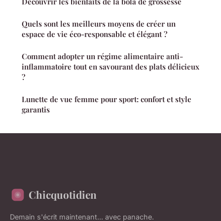
Découvrir les bienfaits de la bola de grossesse
Quels sont les meilleurs moyens de créer un
espace de vie éco-responsable et élégant ?
Comment adopter un régime alimentaire anti-
inflammatoire tout en savourant des plats délicieux
?
Lunette de vue femme pour sport: confort et style
garantis
Chicquotidien
Demain s'écrit maintenant... avec panache.