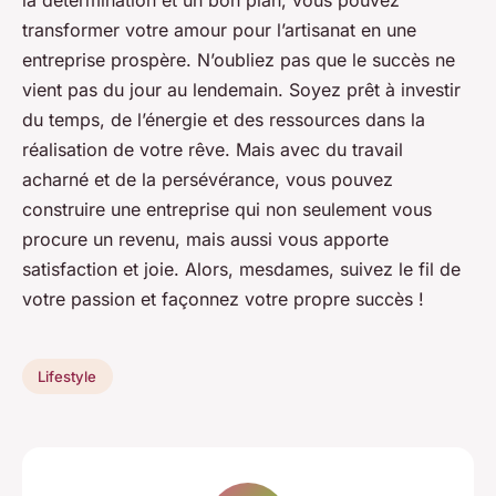
la détermination et un bon plan, vous pouvez
transformer votre amour pour l’artisanat en une
entreprise prospère. N’oubliez pas que le succès ne
vient pas du jour au lendemain. Soyez prêt à investir
du temps, de l’énergie et des ressources dans la
réalisation de votre rêve. Mais avec du travail
acharné et de la persévérance, vous pouvez
construire une entreprise qui non seulement vous
procure un revenu, mais aussi vous apporte
satisfaction et joie. Alors, mesdames, suivez le fil de
votre passion et façonnez votre propre succès !
Lifestyle