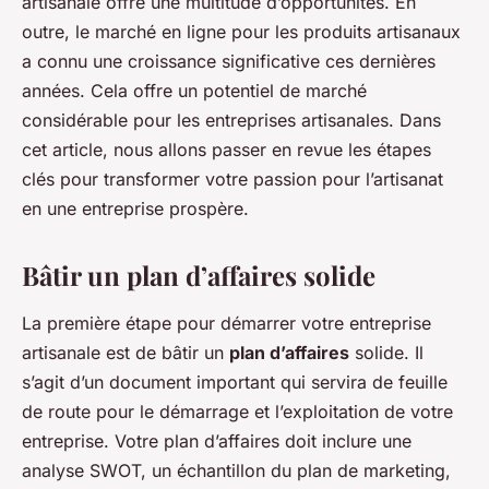
artisanale offre une multitude d’opportunités. En
outre, le marché en ligne pour les produits artisanaux
a connu une croissance significative ces dernières
années. Cela offre un potentiel de marché
considérable pour les entreprises artisanales. Dans
cet article, nous allons passer en revue les étapes
clés pour transformer votre passion pour l’artisanat
en une entreprise prospère.
Bâtir un plan d’affaires solide
La première étape pour démarrer votre entreprise
artisanale est de bâtir un
plan d’affaires
solide. Il
s’agit d’un document important qui servira de feuille
de route pour le démarrage et l’exploitation de votre
entreprise. Votre plan d’affaires doit inclure une
analyse SWOT, un échantillon du plan de marketing,