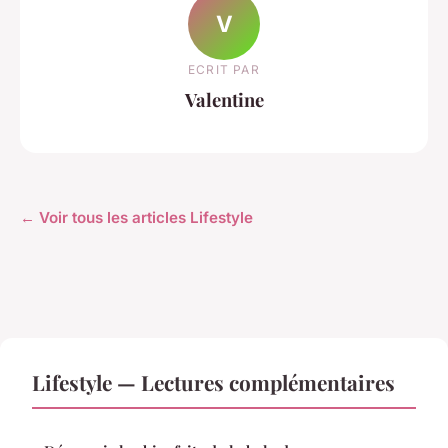
V
ECRIT PAR
Valentine
← Voir tous les articles Lifestyle
Lifestyle — Lectures complémentaires