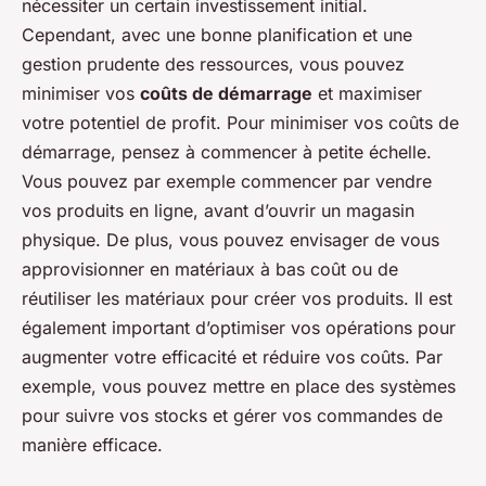
nécessiter un certain investissement initial.
Cependant, avec une bonne planification et une
gestion prudente des ressources, vous pouvez
minimiser vos
coûts de démarrage
et maximiser
votre potentiel de profit. Pour minimiser vos coûts de
démarrage, pensez à commencer à petite échelle.
Vous pouvez par exemple commencer par vendre
vos produits en ligne, avant d’ouvrir un magasin
physique. De plus, vous pouvez envisager de vous
approvisionner en matériaux à bas coût ou de
réutiliser les matériaux pour créer vos produits. Il est
également important d’optimiser vos opérations pour
augmenter votre efficacité et réduire vos coûts. Par
exemple, vous pouvez mettre en place des systèmes
pour suivre vos stocks et gérer vos commandes de
manière efficace.