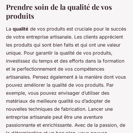
Prendre soin de la qualité de vos
produits
La
qualité
de vos produits est cruciale pour le succès
de votre entreprise artisanale. Les clients apprécient
les produits qui sont bien faits et qui ont une valeur
unique. Pour garantir la qualité de vos produits,
investissez du temps et des efforts dans la formation
et le perfectionnement de vos compétences
artisanales. Pensez également à la manière dont vous
pouvez améliorer la qualité de vos produits. Par
exemple, vous pouvez envisager d’utiliser des
matériaux de meilleure qualité ou d’adopter de
nouvelles techniques de fabrication. Lancer une
entreprise artisanale peut être une aventure
passionnante et enrichissante. Avec de la passion, de