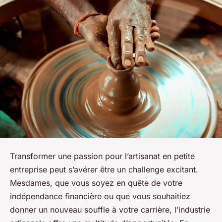
Transformer une passion pour l’artisanat en petite
entreprise peut s’avérer être un challenge excitant.
Mesdames, que vous soyez en quête de votre
indépendance financière ou que vous souhaitiez
donner un nouveau souffle à votre carrière, l’industrie