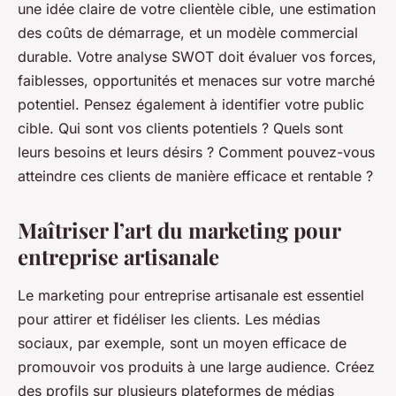
une idée claire de votre clientèle cible, une estimation
des coûts de démarrage, et un modèle commercial
durable. Votre analyse SWOT doit évaluer vos forces,
faiblesses, opportunités et menaces sur votre marché
potentiel. Pensez également à identifier votre public
cible. Qui sont vos clients potentiels ? Quels sont
leurs besoins et leurs désirs ? Comment pouvez-vous
atteindre ces clients de manière efficace et rentable ?
Maîtriser l’art du marketing pour
entreprise artisanale
Le marketing pour entreprise artisanale est essentiel
pour attirer et fidéliser les clients. Les médias
sociaux, par exemple, sont un moyen efficace de
promouvoir vos produits à une large audience. Créez
des profils sur plusieurs plateformes de médias