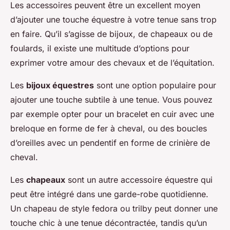
Les accessoires peuvent être un excellent moyen
d’ajouter une touche équestre à votre tenue sans trop
en faire. Qu’il s’agisse de bijoux, de chapeaux ou de
foulards, il existe une multitude d’options pour
exprimer votre amour des chevaux et de l’équitation.
Les
bijoux équestres
sont une option populaire pour
ajouter une touche subtile à une tenue. Vous pouvez
par exemple opter pour un bracelet en cuir avec une
breloque en forme de fer à cheval, ou des boucles
d’oreilles avec un pendentif en forme de crinière de
cheval.
Les
chapeaux
sont un autre accessoire équestre qui
peut être intégré dans une garde-robe quotidienne.
Un chapeau de style fedora ou trilby peut donner une
touche chic à une tenue décontractée, tandis qu’un