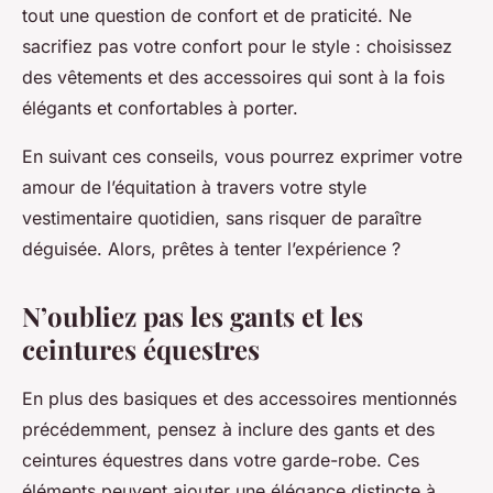
tout une question de confort et de praticité. Ne
sacrifiez pas votre confort pour le style : choisissez
des vêtements et des accessoires qui sont à la fois
élégants et confortables à porter.
En suivant ces conseils, vous pourrez exprimer votre
amour de l’équitation à travers votre style
vestimentaire quotidien, sans risquer de paraître
déguisée. Alors, prêtes à tenter l’expérience ?
N’oubliez pas les gants et les
ceintures équestres
En plus des basiques et des accessoires mentionnés
précédemment, pensez à inclure des gants et des
ceintures équestres dans votre garde-robe. Ces
éléments peuvent ajouter une élégance distincte à