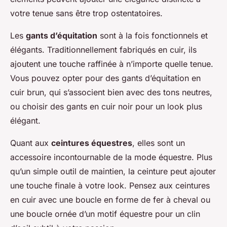
votre tenue sans être trop ostentatoires.
Les
gants d’équitation
sont à la fois fonctionnels et
élégants. Traditionnellement fabriqués en cuir, ils
ajoutent une touche raffinée à n’importe quelle tenue.
Vous pouvez opter pour des gants d’équitation en
cuir brun, qui s’associent bien avec des tons neutres,
ou choisir des gants en cuir noir pour un look plus
élégant.
Quant aux
ceintures équestres
, elles sont un
accessoire incontournable de la mode équestre. Plus
qu’un simple outil de maintien, la ceinture peut ajouter
une touche finale à votre look. Pensez aux ceintures
en cuir avec une boucle en forme de fer à cheval ou
une boucle ornée d’un motif équestre pour un clin