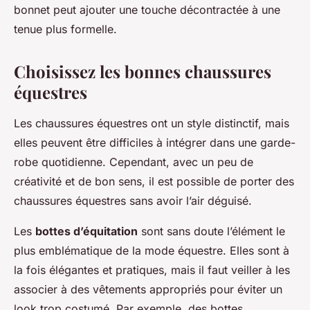
bonnet peut ajouter une touche décontractée à une
tenue plus formelle.
Choisissez les bonnes chaussures
équestres
Les chaussures équestres ont un style distinctif, mais
elles peuvent être difficiles à intégrer dans une garde-
robe quotidienne. Cependant, avec un peu de
créativité et de bon sens, il est possible de porter des
chaussures équestres sans avoir l’air déguisé.
Les
bottes d’équitation
sont sans doute l’élément le
plus emblématique de la mode équestre. Elles sont à
la fois élégantes et pratiques, mais il faut veiller à les
associer à des vêtements appropriés pour éviter un
look trop costumé. Par exemple, des bottes