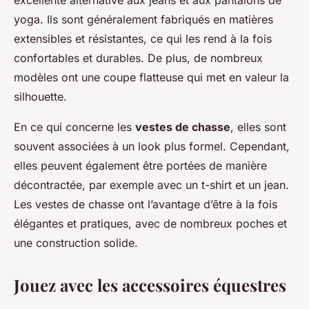
excellente alternative aux jeans et aux pantalons de
yoga. Ils sont généralement fabriqués en matières
extensibles et résistantes, ce qui les rend à la fois
confortables et durables. De plus, de nombreux
modèles ont une coupe flatteuse qui met en valeur la
silhouette.
En ce qui concerne les
vestes de chasse
, elles sont
souvent associées à un look plus formel. Cependant,
elles peuvent également être portées de manière
décontractée, par exemple avec un t-shirt et un jean.
Les vestes de chasse ont l’avantage d’être à la fois
élégantes et pratiques, avec de nombreux poches et
une construction solide.
Jouez avec les accessoires équestres