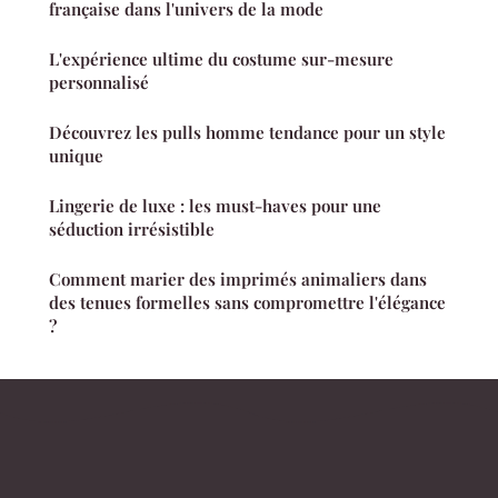
française dans l'univers de la mode
L'expérience ultime du costume sur-mesure
personnalisé
Découvrez les pulls homme tendance pour un style
unique
Lingerie de luxe : les must-haves pour une
séduction irrésistible
Comment marier des imprimés animaliers dans
des tenues formelles sans compromettre l'élégance
?