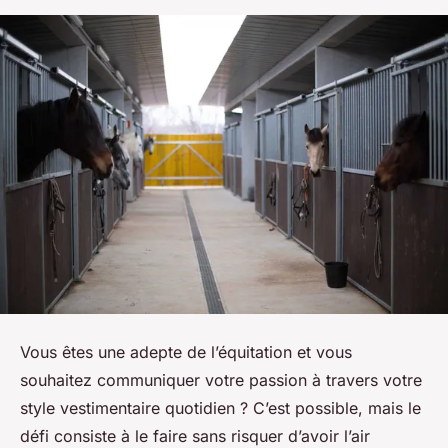
Vous êtes une adepte de l’équitation et vous
souhaitez communiquer votre passion à travers votre
style vestimentaire quotidien ? C’est possible, mais le
défi consiste à le faire sans risquer d’avoir l’air