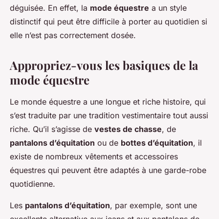
déguisée. En effet, la
mode équestre
a un style
distinctif qui peut être difficile à porter au quotidien si
elle n’est pas correctement dosée.
Appropriez-vous les basiques de la
mode équestre
Le monde équestre a une longue et riche histoire, qui
s’est traduite par une tradition vestimentaire tout aussi
riche. Qu’il s’agisse de
vestes de chasse
, de
pantalons d’équitation
ou de
bottes d’équitation
, il
existe de nombreux vêtements et accessoires
équestres qui peuvent être adaptés à une garde-robe
quotidienne.
Les
pantalons d’équitation
, par exemple, sont une