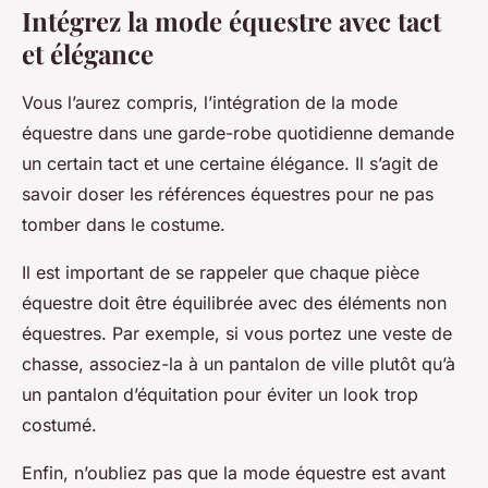
Intégrez la mode équestre avec tact
et élégance
Vous l’aurez compris, l’intégration de la mode
équestre dans une garde-robe quotidienne demande
un certain tact et une certaine élégance. Il s’agit de
savoir doser les références équestres pour ne pas
tomber dans le costume.
Il est important de se rappeler que chaque pièce
équestre doit être équilibrée avec des éléments non
équestres. Par exemple, si vous portez une veste de
chasse, associez-la à un pantalon de ville plutôt qu’à
un pantalon d’équitation pour éviter un look trop
costumé.
Enfin, n’oubliez pas que la mode équestre est avant