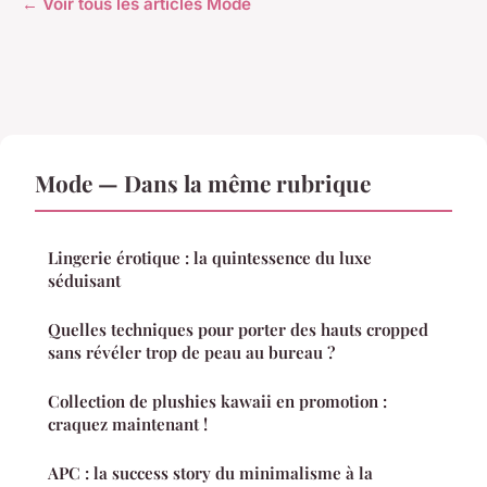
← Voir tous les articles Mode
Mode — Dans la même rubrique
Lingerie érotique : la quintessence du luxe
séduisant
Quelles techniques pour porter des hauts cropped
sans révéler trop de peau au bureau ?
Collection de plushies kawaii en promotion :
craquez maintenant !
APC : la success story du minimalisme à la