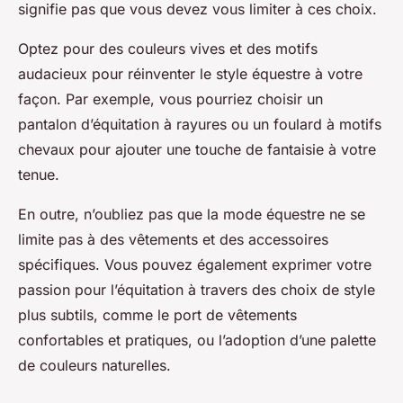
signifie pas que vous devez vous limiter à ces choix.
Optez pour des couleurs vives et des motifs
audacieux pour réinventer le style équestre à votre
façon. Par exemple, vous pourriez choisir un
pantalon d’équitation à rayures ou un foulard à motifs
chevaux pour ajouter une touche de fantaisie à votre
tenue.
En outre, n’oubliez pas que la mode équestre ne se
limite pas à des vêtements et des accessoires
spécifiques. Vous pouvez également exprimer votre
passion pour l’équitation à travers des choix de style
plus subtils, comme le port de vêtements
confortables et pratiques, ou l’adoption d’une palette
de couleurs naturelles.