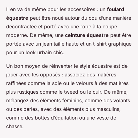
Il en va de même pour les accessoires : un
foulard
équestre
peut être noué autour du cou d’une manière
décontractée et porté avec une robe à la coupe
moderne. De même, une
ceinture équestre
peut être
portée avec un jean taille haute et un t-shirt graphique
pour un look urbain chic.
Un bon moyen de réinventer le style équestre est de
jouer avec les opposés : associez des matières
raffinées comme la soie ou le velours à des matières
plus rustiques comme le tweed ou le cuir. De même,
mélangez des éléments féminins, comme des volants
ou des perles, avec des éléments plus masculins,
comme des bottes d’équitation ou une veste de
chasse.