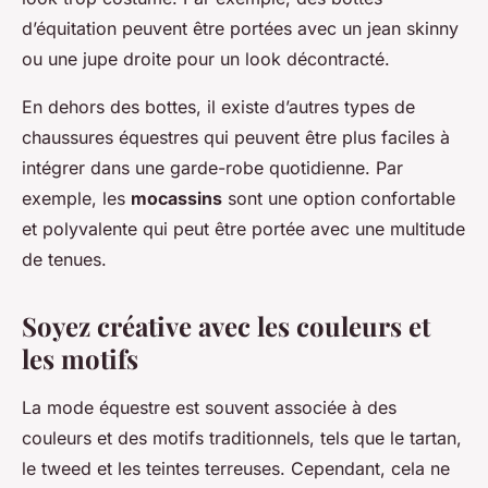
d’équitation peuvent être portées avec un jean skinny
ou une jupe droite pour un look décontracté.
En dehors des bottes, il existe d’autres types de
chaussures équestres qui peuvent être plus faciles à
intégrer dans une garde-robe quotidienne. Par
exemple, les
mocassins
sont une option confortable
et polyvalente qui peut être portée avec une multitude
de tenues.
Soyez créative avec les couleurs et
les motifs
La mode équestre est souvent associée à des
couleurs et des motifs traditionnels, tels que le tartan,
le tweed et les teintes terreuses. Cependant, cela ne