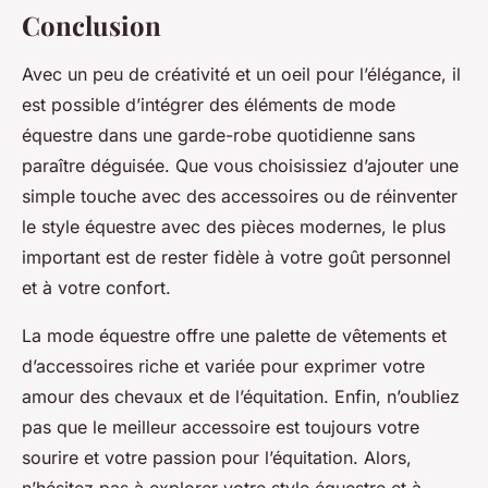
Conclusion
Avec un peu de créativité et un oeil pour l’élégance, il
est possible d’intégrer des éléments de mode
équestre dans une garde-robe quotidienne sans
paraître déguisée. Que vous choisissiez d’ajouter une
simple touche avec des accessoires ou de réinventer
le style équestre avec des pièces modernes, le plus
important est de rester fidèle à votre goût personnel
et à votre confort.
La mode équestre offre une palette de vêtements et
d’accessoires riche et variée pour exprimer votre
amour des chevaux et de l’équitation. Enfin, n’oubliez
pas que le meilleur accessoire est toujours votre
sourire et votre passion pour l’équitation. Alors,