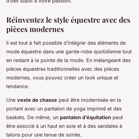
d’oeil subtil à votre passion.
Réinventez le style équestre avec des
pièces modernes
Il est tout à fait possible d’intégrer des éléments de
mode équestre dans une garde-robe quotidienne tout
en restant à la pointe de la mode. En mélangeant des
pièces équestres traditionnelles avec des pièces
modernes, vous pouvez créer un look unique et
tendance.
Une
veste de chasse
peut être modernisée en la
portant avec un pantalon de yoga imprimé et des
baskets. De même, un
pantalon d’équitation
peut
être associé à un haut en soie et à des sandales à
talons pour une tenue de soirée.