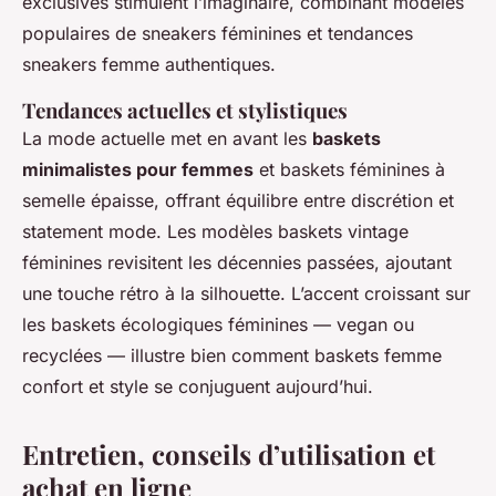
exclusives stimulent l’imaginaire, combinant modèles
populaires de sneakers féminines et tendances
sneakers femme authentiques.
Tendances actuelles et stylistiques
La mode actuelle met en avant les
baskets
minimalistes pour femmes
et baskets féminines à
semelle épaisse, offrant équilibre entre discrétion et
statement mode. Les modèles baskets vintage
féminines revisitent les décennies passées, ajoutant
une touche rétro à la silhouette. L’accent croissant sur
les baskets écologiques féminines — vegan ou
recyclées — illustre bien comment baskets femme
confort et style se conjuguent aujourd’hui.
Entretien, conseils d’utilisation et
achat en ligne