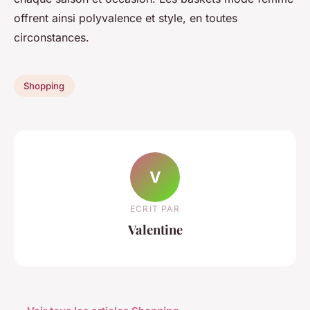
offrent ainsi polyvalence et style, en toutes
circonstances.
Shopping
V
ECRIT PAR
Valentine