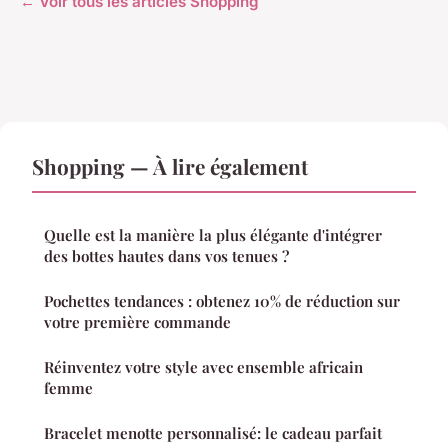
← Voir tous les articles Shopping
Shopping — À lire également
Quelle est la manière la plus élégante d'intégrer
des bottes hautes dans vos tenues ?
Pochettes tendances : obtenez 10% de réduction sur
votre première commande
Réinventez votre style avec ensemble africain
femme
Bracelet menotte personnalisé: le cadeau parfait