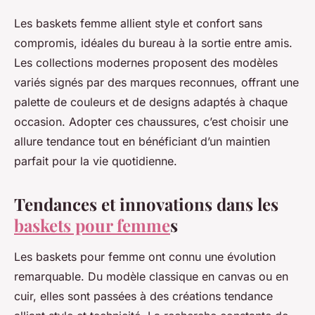
Les baskets femme allient style et confort sans
compromis, idéales du bureau à la sortie entre amis.
Les collections modernes proposent des modèles
variés signés par des marques reconnues, offrant une
palette de couleurs et de designs adaptés à chaque
occasion. Adopter ces chaussures, c’est choisir une
allure tendance tout en bénéficiant d’un maintien
parfait pour la vie quotidienne.
Tendances et innovations dans les
baskets pour femme
s
Les baskets pour femme ont connu une évolution
remarquable. Du modèle classique en canvas ou en
cuir, elles sont passées à des créations tendance