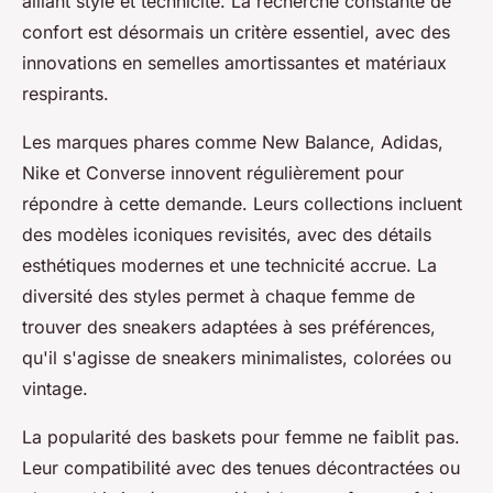
alliant style et technicité. La recherche constante de
confort est désormais un critère essentiel, avec des
innovations en semelles amortissantes et matériaux
respirants.
Les marques phares comme New Balance, Adidas,
Nike et Converse innovent régulièrement pour
répondre à cette demande. Leurs collections incluent
des modèles iconiques revisités, avec des détails
esthétiques modernes et une technicité accrue. La
diversité des styles permet à chaque femme de
trouver des sneakers adaptées à ses préférences,
qu'il s'agisse de sneakers minimalistes, colorées ou
vintage.
La popularité des baskets pour femme ne faiblit pas.
Leur compatibilité avec des tenues décontractées ou