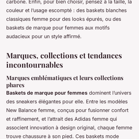
carbone. Enfin, pour bien choisir, pensez à la taille, la
couleur et l’usage escompté : des baskets blanches
classiques femme pour des looks épurés, ou des
baskets de marque pour femmes aux motifs
audacieux pour un style affirmé.
Marques, collections et tendances
incontournables
Marques emblématiques et leurs collections
phares
Baskets de marque pour femmes
dominent l’univers
des sneakers élégantes pour elle. Entre les modèles
New Balance femme, conçus pour fusionner confort
et raffinement, et l’attrait des Adidas femme qui
associent innovation à design original, chaque femme
trouve chaussure à son pied. Ces baskets mode