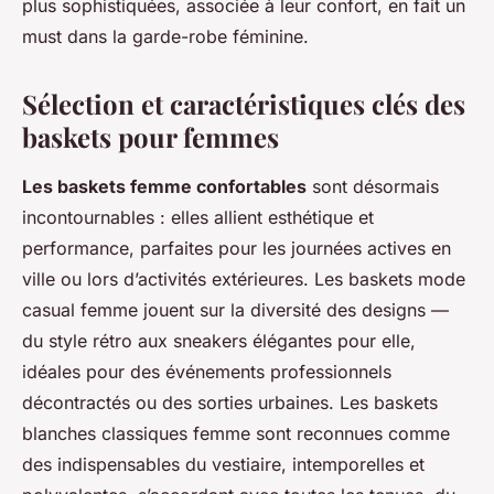
plus sophistiquées, associée à leur confort, en fait un
must dans la garde-robe féminine.
Sélection et caractéristiques clés des
baskets pour femmes
Les baskets femme confortables
sont désormais
incontournables : elles allient esthétique et
performance, parfaites pour les journées actives en
ville ou lors d’activités extérieures. Les baskets mode
casual femme jouent sur la diversité des designs —
du style rétro aux sneakers élégantes pour elle,
idéales pour des événements professionnels
décontractés ou des sorties urbaines. Les baskets
blanches classiques femme sont reconnues comme
des indispensables du vestiaire, intemporelles et