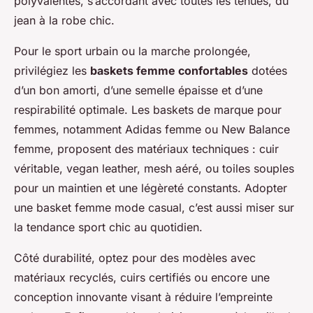
polyvalentes, s’accordant avec toutes les tenues, du
jean à la robe chic.
Pour le sport urbain ou la marche prolongée,
privilégiez les
baskets femme confortables
dotées
d’un bon amorti, d’une semelle épaisse et d’une
respirabilité optimale. Les baskets de marque pour
femmes, notamment Adidas femme ou New Balance
femme, proposent des matériaux techniques : cuir
véritable, vegan leather, mesh aéré, ou toiles souples
pour un maintien et une légèreté constants. Adopter
une basket femme mode casual, c’est aussi miser sur
la tendance sport chic au quotidien.
Côté durabilité, optez pour des modèles avec
matériaux recyclés, cuirs certifiés ou encore une
conception innovante visant à réduire l’empreinte