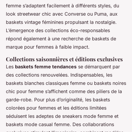
femme s’adaptent facilement à différents styles, du
look streetwear chic avec Converse ou Puma, aux
baskets vintage féminines propulsant la nostalgie.
L’émergence des collections éco-responsables
répond également à une recherche de baskets de
marque pour femmes à faible impact.
Collections saisonnières et éditions exclusives
Les
baskets femme tendances
se démarquent par
des collections renouvelées. Indispensables, les
baskets blanches classiques femme ou baskets noires
chic pour femme s’affichent comme des piliers de la
garde-robe. Pour plus d’originalité, les baskets
colorées pour femmes et les éditions limitées
séduisent les adeptes de sneakers mode femme et
baskets mode casual femme. Des collaborations