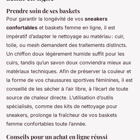
Prendre soin de ses baskets
Pour garantir la longévité de vos
sneakers
confortables
et baskets femme en ligne, il est
impératif d’adapter le nettoyage au matériau : cuir,
toile, ou mesh demandent des traitements distincts.
Un chiffon doux légèrement humide suffit pour les
cuirs, tandis qu’un savon doux conviendra mieux aux
matériaux techniques. Afin de préserver la couleur et
la forme de vos chaussures sportives féminines, il est
conseillé de les sécher à l’air libre, à l’écart de toute
source de chaleur directe. L’utilisation d’outils
spécialisés, comme des kits de nettoyage pour
sneakers, prolonge la fraîcheur de vos baskets
femme confortables toute l’année.
Conseils pour un achat en ligne réussi