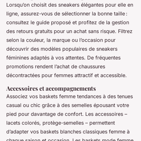
Lorsqu’on choisit des sneakers élégantes pour elle en
ligne, assurez-vous de sélectionner la bonne taille :
consultez le guide proposé et profitez de la gestion
des retours gratuits pour un achat sans risque. Filtrez
selon la couleur, la marque ou l’occasion pour
découvrir des modèles populaires de sneakers
féminines adaptés à vos attentes. De fréquentes
promotions rendent l’achat de chaussures
décontractées pour femmes attractif et accessible.
Accessoires et accompagnements
Associez vos baskets femme tendances à des tenues
casual ou chic grâce à des semelles épousant votre
pied pour davantage de confort. Les accessoires –
lacets colorés, protège-semelles – permettent
d’adapter vos baskets blanches classiques femme à
chaque saison et occasion. Les baskets mode femme