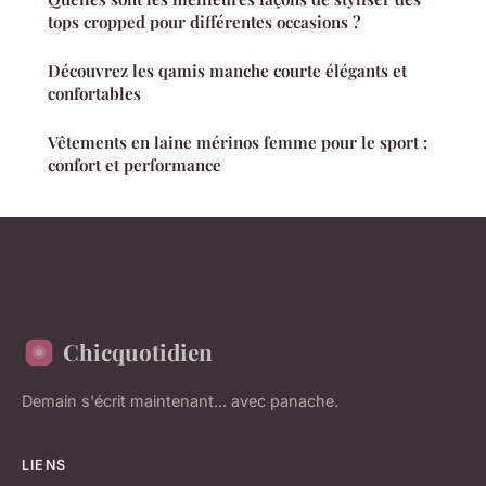
tops cropped pour différentes occasions ?
Découvrez les qamis manche courte élégants et
confortables
Vêtements en laine mérinos femme pour le sport :
confort et performance
Chicquotidien
Demain s'écrit maintenant... avec panache.
LIENS