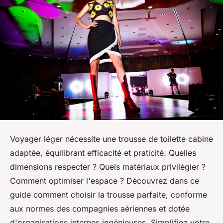
Voyager léger nécessite une trousse de toilette cabine
adaptée, équilibrant efficacité et praticité. Quelles
dimensions respecter ? Quels matériaux privilégier ?
Comment optimiser l'espace ? Découvrez dans ce
guide comment choisir la trousse parfaite, conforme
aux normes des compagnies aériennes et dotée
d'organisations internes ingénieuses. Simplifiez votre