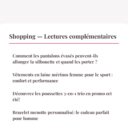
Shopping — Lectures complémentaires
Comment les pantalons évasés peuvent-ils
allonger la silhouette et quand les porter ?
Vêtements en laine mérinos femme pour le sport :
confort et performance
Découvrez les poussettes 3-en-1 trio en promo cet
été!
Bracelet menotte personnalisé: le cadeau parfait
pour homme