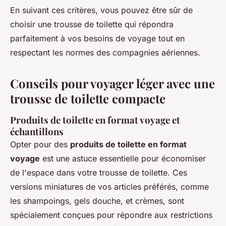
En suivant ces critères, vous pouvez être sûr de
choisir une trousse de toilette qui répondra
parfaitement à vos besoins de voyage tout en
respectant les normes des compagnies aériennes.
Conseils pour voyager léger avec une
trousse de toilette compacte
Produits de toilette en format voyage et
échantillons
Opter pour des
produits de toilette en format
voyage
est une astuce essentielle pour économiser
de l'espace dans votre trousse de toilette. Ces
versions miniatures de vos articles préférés, comme
les shampoings, gels douche, et crèmes, sont
spécialement conçues pour répondre aux restrictions