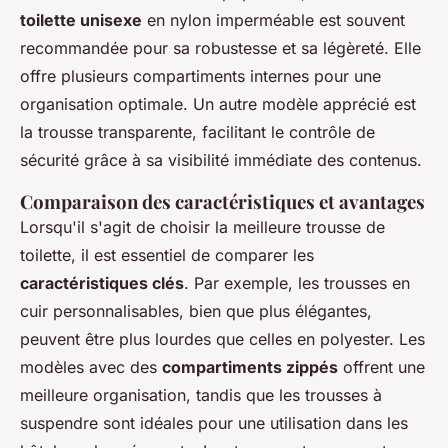
toilette unisexe
en nylon imperméable est souvent
recommandée pour sa robustesse et sa légèreté. Elle
offre plusieurs compartiments internes pour une
organisation optimale. Un autre modèle apprécié est
la trousse transparente, facilitant le contrôle de
sécurité grâce à sa visibilité immédiate des contenus.
Comparaison des caractéristiques et avantages
Lorsqu'il s'agit de choisir la meilleure trousse de
toilette, il est essentiel de comparer les
caractéristiques clés
. Par exemple, les trousses en
cuir personnalisables, bien que plus élégantes,
peuvent être plus lourdes que celles en polyester. Les
modèles avec des
compartiments zippés
offrent une
meilleure organisation, tandis que les trousses à
suspendre sont idéales pour une utilisation dans les