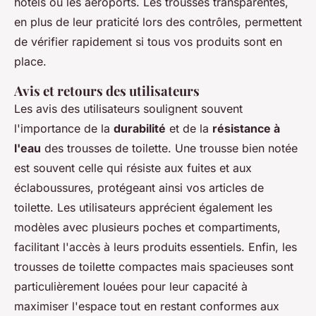
hôtels ou les aéroports. Les trousses transparentes,
en plus de leur praticité lors des contrôles, permettent
de vérifier rapidement si tous vos produits sont en
place.
Avis et retours des utilisateurs
Les avis des utilisateurs soulignent souvent
l'importance de la
durabilité
et de la
résistance à
l'eau
des trousses de toilette. Une trousse bien notée
est souvent celle qui résiste aux fuites et aux
éclaboussures, protégeant ainsi vos articles de
toilette. Les utilisateurs apprécient également les
modèles avec plusieurs poches et compartiments,
facilitant l'accès à leurs produits essentiels. Enfin, les
trousses de toilette compactes mais spacieuses sont
particulièrement louées pour leur capacité à
maximiser l'espace tout en restant conformes aux