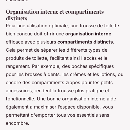
Organisation interne et compartiments
distincts
Pour une utilisation optimale, une trousse de toilette
bien conçue doit offrir une
organisation interne
efficace avec plusieurs
compartiments distincts
.
Cela permet de séparer les différents types de
produits de toilette, facilitant ainsi l'accès et le
rangement. Par exemple, des poches spécifiques
pour les brosses à dents, les crèmes et les lotions, ou
encore des compartiments zippés pour les petits
accessoires, rendent la trousse plus pratique et
fonctionnelle. Une bonne organisation interne aide
également à maximiser l’espace disponible, vous
permettant d'emporter tous vos essentiels sans
encombre.