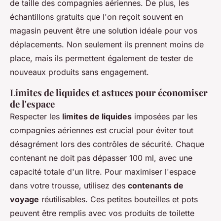
de taille des compagnies aériennes. De plus, les
échantillons gratuits que l'on reçoit souvent en
magasin peuvent être une solution idéale pour vos
déplacements. Non seulement ils prennent moins de
place, mais ils permettent également de tester de
nouveaux produits sans engagement.
Limites de liquides et astuces pour économiser
de l'espace
Respecter les
limites de liquides
imposées par les
compagnies aériennes est crucial pour éviter tout
désagrément lors des contrôles de sécurité. Chaque
contenant ne doit pas dépasser 100 ml, avec une
capacité totale d'un litre. Pour maximiser l'espace
dans votre trousse, utilisez des
contenants de
voyage
réutilisables. Ces petites bouteilles et pots
peuvent être remplis avec vos produits de toilette