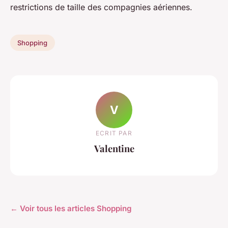
restrictions de taille des compagnies aériennes.
Shopping
V
ECRIT PAR
Valentine
← Voir tous les articles Shopping