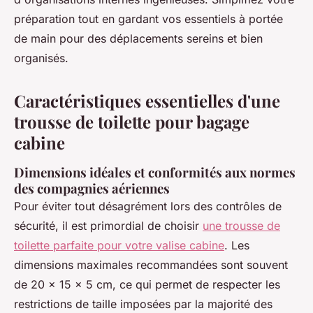
préparation tout en gardant vos essentiels à portée
de main pour des déplacements sereins et bien
organisés.
Caractéristiques essentielles d'une
trousse de toilette pour bagage
cabine
Dimensions idéales et conformités aux normes
des compagnies aériennes
Pour éviter tout désagrément lors des contrôles de
sécurité, il est primordial de choisir
une trousse de
toilette parfaite pour votre valise cabine
. Les
dimensions maximales recommandées sont souvent
de 20 x 15 x 5 cm, ce qui permet de respecter les
restrictions de taille imposées par la majorité des