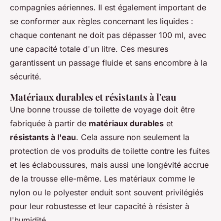
compagnies aériennes. Il est également important de
se conformer aux règles concernant les liquides :
chaque contenant ne doit pas dépasser 100 ml, avec
une capacité totale d'un litre. Ces mesures
garantissent un passage fluide et sans encombre à la
sécurité.
Matériaux durables et résistants à l'eau
Une bonne trousse de toilette de voyage doit être
fabriquée à partir de
matériaux durables
et
résistants à l'eau
. Cela assure non seulement la
protection de vos produits de toilette contre les fuites
et les éclaboussures, mais aussi une longévité accrue
de la trousse elle-même. Les matériaux comme le
nylon ou le polyester enduit sont souvent privilégiés
pour leur robustesse et leur capacité à résister à
l'humidité.