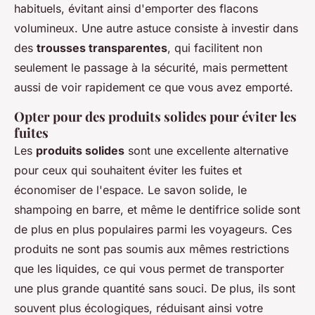
habituels, évitant ainsi d'emporter des flacons
volumineux. Une autre astuce consiste à investir dans
des
trousses transparentes
, qui facilitent non
seulement le passage à la sécurité, mais permettent
aussi de voir rapidement ce que vous avez emporté.
Opter pour des produits solides pour éviter les
fuites
Les
produits solides
sont une excellente alternative
pour ceux qui souhaitent éviter les fuites et
économiser de l'espace. Le savon solide, le
shampoing en barre, et même le dentifrice solide sont
de plus en plus populaires parmi les voyageurs. Ces
produits ne sont pas soumis aux mêmes restrictions
que les liquides, ce qui vous permet de transporter
une plus grande quantité sans souci. De plus, ils sont
souvent plus écologiques, réduisant ainsi votre