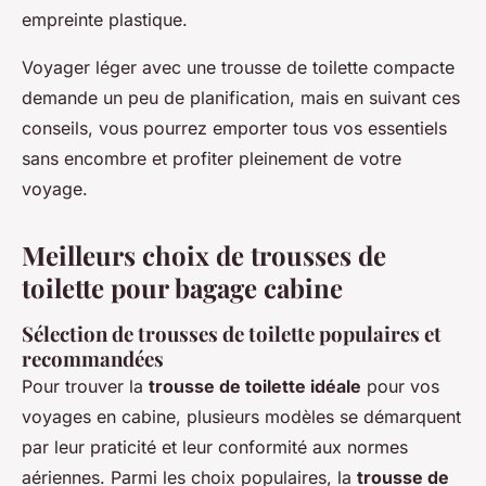
empreinte plastique.
Voyager léger avec une trousse de toilette compacte
demande un peu de planification, mais en suivant ces
conseils, vous pourrez emporter tous vos essentiels
sans encombre et profiter pleinement de votre
voyage.
Meilleurs choix de trousses de
toilette pour bagage cabine
Sélection de trousses de toilette populaires et
recommandées
Pour trouver la
trousse de toilette idéale
pour vos
voyages en cabine, plusieurs modèles se démarquent
par leur praticité et leur conformité aux normes
aériennes. Parmi les choix populaires, la
trousse de