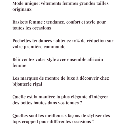
Mode unique: vêtements femmes grandes tailles
originaux
Baskets femme : tendance, confort et style pour
toutes les occasions
Pochettes tendances : obtenez 10% de réduction sur
votre première commande
Réinventez votre style avec ensemble africain
femme
Les marques de montre de luxe à découvrir chez
bijouterie rigal
Quelle est la manière la plus élégante d'intégrer
des bottes hautes dans vos tenues ?
Quelles sont les meilleures façons de styliser des
tops cropped pour différentes occasions ?