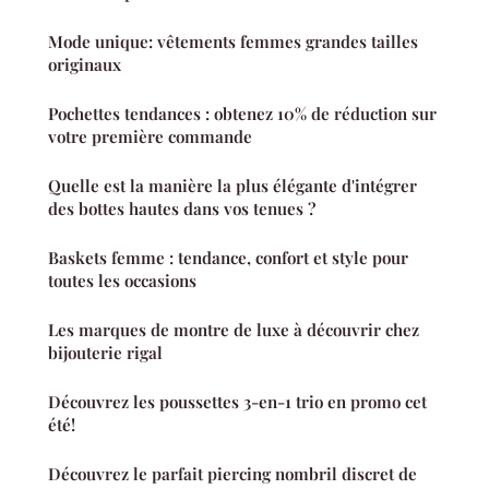
Mode unique: vêtements femmes grandes tailles
originaux
Pochettes tendances : obtenez 10% de réduction sur
votre première commande
Quelle est la manière la plus élégante d'intégrer
des bottes hautes dans vos tenues ?
Baskets femme : tendance, confort et style pour
toutes les occasions
Les marques de montre de luxe à découvrir chez
bijouterie rigal
Découvrez les poussettes 3-en-1 trio en promo cet
été!
Découvrez le parfait piercing nombril discret de