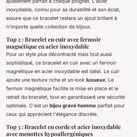
ajustement parfait à chaque poignet. L'acier
inoxydable, connu pour sa durabilité et son éclat,
assure que ce bracelet restera un ajout brillant à
n'importe quelle collection de bijoux.
Top 2 : Bracelet en cuir avec fermoir
magnétique en acier inoxydable
Pour un style plus décontracté mais tout aussi
sophistiqué, ce bracelet en cuir avec un fermoir
magnétique en acier inoxydable est idéal. Le cuir
ajoute une texture riche et un look
luxueux
. Le
fermoir magnétique facilite la mise en place et le
retrait du bracelet, tout en garantissant une sécurité
optimale. C'est un
bijou gravé homme
parfait pour
ceux qui apprécient l'élégance discrète.
Top 3 : Bracelet en corde et acier inoxydable
avec menottes hypoallergéniques