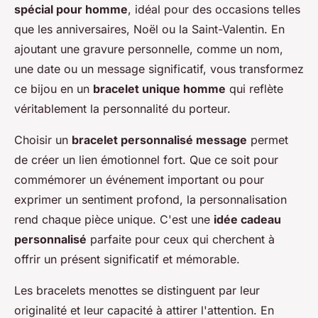
spécial pour homme
, idéal pour des occasions telles
que les anniversaires, Noël ou la Saint-Valentin. En
ajoutant une gravure personnelle, comme un nom,
une date ou un message significatif, vous transformez
ce bijou en un
bracelet unique homme
qui reflète
véritablement la personnalité du porteur.
Choisir un
bracelet personnalisé message
permet
de créer un lien émotionnel fort. Que ce soit pour
commémorer un événement important ou pour
exprimer un sentiment profond, la personnalisation
rend chaque pièce unique. C'est une
idée cadeau
personnalisé
parfaite pour ceux qui cherchent à
offrir un présent significatif et mémorable.
Les bracelets menottes se distinguent par leur
originalité et leur capacité à attirer l'attention. En