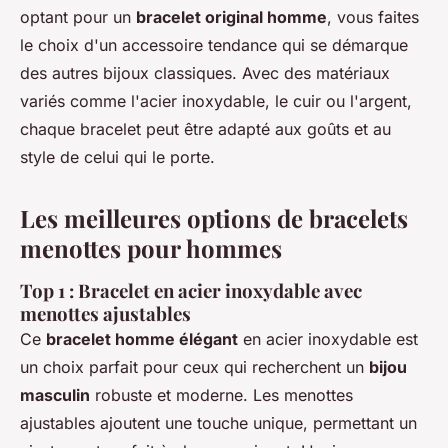
optant pour un
bracelet original homme
, vous faites
le choix d'un accessoire tendance qui se démarque
des autres bijoux classiques. Avec des matériaux
variés comme l'acier inoxydable, le cuir ou l'argent,
chaque bracelet peut être adapté aux goûts et au
style de celui qui le porte.
Les meilleures options de bracelets
menottes pour hommes
Top 1 : Bracelet en acier inoxydable avec
menottes ajustables
Ce
bracelet homme élégant
en acier inoxydable est
un choix parfait pour ceux qui recherchent un
bijou
masculin
robuste et moderne. Les menottes
ajustables ajoutent une touche unique, permettant un