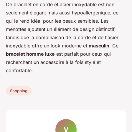
Ce bracelet en corde et acier inoxydable est non
seulement élégant mais aussi hypoallergénique, ce
qui le rend idéal pour les peaux sensibles. Les
menottes ajoutent un élément de design distinctif,
tandis que la combinaison de la corde et de l'acier
inoxydable offre un look moderne et
masculin
. Ce
bracelet homme luxe
est parfait pour ceux qui
recherchent un accessoire à la fois stylé et
confortable.
Shopping
V