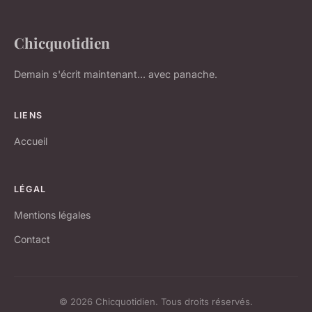
Chicquotidien
Demain s'écrit maintenant... avec panache.
LIENS
Accueil
LÉGAL
Mentions légales
Contact
© 2026 Chicquotidien. Tous droits réservés.