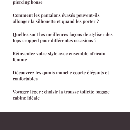
piercing house
Comment les pantalons évasés peuvent-ils
allonger la silhouette et quand les porter ?
Quelles sont les meilleures façons de styliser des
tops cropped pour différentes occasions ?
Réinventez votre style avec ensemble africain
femme
Découvrez les qamis manche courte élégants et
confortables
Voyager léger : choisir la trousse toilette bagage
cabine idéale