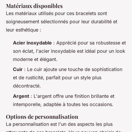
Matériaux disponibles
Les matériaux utilisés pour ces bracelets sont
soigneusement sélectionnés pour leur durabilité et
leur esthétique :
Acier inoxydable
: Apprécié pour sa robustesse et
son éclat, l'acier inoxydable est idéal pour un look
moderne et élégant.
Cuir
: Le cuir ajoute une touche de sophistication
et de rusticité, parfait pour un style plus
décontracté.
Argent
: L'argent offre une finition brillante et
intemporelle, adaptée à toutes les occasions.
Options de personnalisation
La personnalisation est l'un des aspects les plus