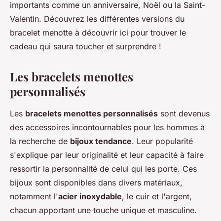
importants comme un anniversaire, Noël ou la Saint-
Valentin. Découvrez les différentes versions du
bracelet menotte à découvrir ici pour trouver le
cadeau qui saura toucher et surprendre !
Les bracelets menottes
personnalisés
Les
bracelets menottes personnalisés
sont devenus
des accessoires incontournables pour les hommes à
la recherche de
bijoux tendance
. Leur popularité
s'explique par leur originalité et leur capacité à faire
ressortir la personnalité de celui qui les porte. Ces
bijoux sont disponibles dans divers matériaux,
notamment l'
acier inoxydable
, le cuir et l'argent,
chacun apportant une touche unique et masculine.