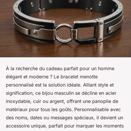
À la recherche du cadeau parfait pour un homme
élégant et moderne ? Le bracelet menotte
personnalisé est la solution idéale. Alliant style et
signification, ce bijou masculin se décline en acier
inoxydable, cuir ou argent, offrant une panoplie de
matériaux pour tous les goûts. Personnalisable avec
des noms, dates ou messages spéciaux, il devient un
accessoire unique, parfait pour marquer les moments