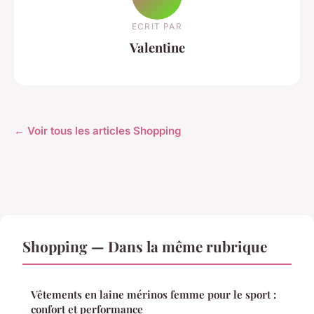
ECRIT PAR
Valentine
← Voir tous les articles Shopping
Shopping — Dans la même rubrique
Vêtements en laine mérinos femme pour le sport :
confort et performance