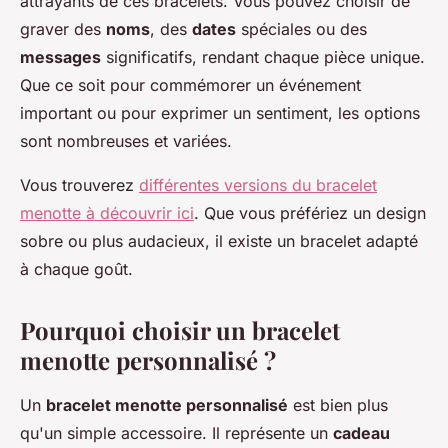
attrayants de ces bracelets. Vous pouvez choisir de
graver des
noms
, des
dates
spéciales ou des
messages
significatifs, rendant chaque pièce unique.
Que ce soit pour commémorer un événement
important ou pour exprimer un sentiment, les options
sont nombreuses et variées.
Vous trouverez
différentes versions du bracelet
menotte à découvrir ici
. Que vous préfériez un design
sobre ou plus audacieux, il existe un bracelet adapté
à chaque goût.
Pourquoi choisir un bracelet
menotte personnalisé ?
Un
bracelet menotte personnalisé
est bien plus
qu'un simple accessoire. Il représente un
cadeau