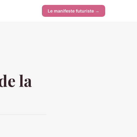
Le manifeste futuriste →
de la