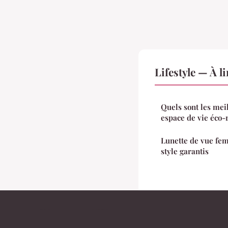
Lifestyle — À l
Quels sont les mei
espace de vie éco-
Lunette de vue fem
style garantis