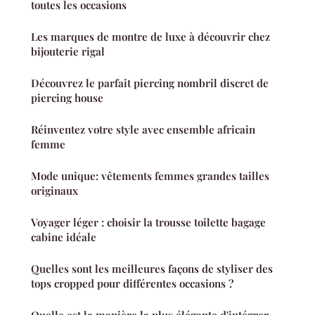
toutes les occasions
Les marques de montre de luxe à découvrir chez
bijouterie rigal
Découvrez le parfait piercing nombril discret de
piercing house
Réinventez votre style avec ensemble africain
femme
Mode unique: vêtements femmes grandes tailles
originaux
Voyager léger : choisir la trousse toilette bagage
cabine idéale
Quelles sont les meilleures façons de styliser des
tops cropped pour différentes occasions ?