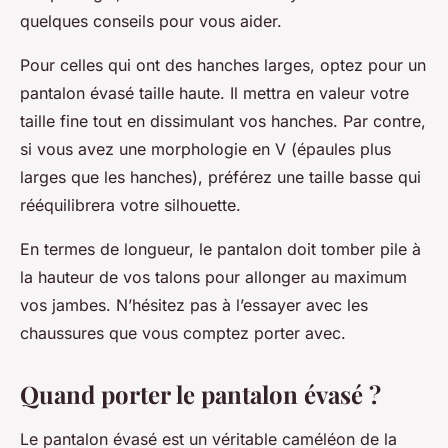
quelques conseils pour vous aider.
Pour celles qui ont des hanches larges, optez pour un
pantalon évasé taille haute. Il mettra en valeur votre
taille fine tout en dissimulant vos hanches. Par contre,
si vous avez une morphologie en V (épaules plus
larges que les hanches), préférez une taille basse qui
rééquilibrera votre silhouette.
En termes de longueur, le pantalon doit tomber pile à
la hauteur de vos talons pour allonger au maximum
vos jambes. N’hésitez pas à l’essayer avec les
chaussures que vous comptez porter avec.
Quand porter le pantalon évasé ?
Le pantalon évasé est un véritable caméléon de la