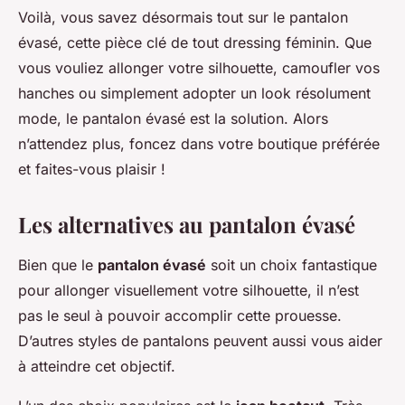
Voilà, vous savez désormais tout sur le pantalon
évasé, cette pièce clé de tout dressing féminin. Que
vous vouliez allonger votre silhouette, camoufler vos
hanches ou simplement adopter un look résolument
mode, le pantalon évasé est la solution. Alors
n’attendez plus, foncez dans votre boutique préférée
et faites-vous plaisir !
Les alternatives au pantalon évasé
Bien que le
pantalon évasé
soit un choix fantastique
pour allonger visuellement votre silhouette, il n’est
pas le seul à pouvoir accomplir cette prouesse.
D’autres styles de pantalons peuvent aussi vous aider
à atteindre cet objectif.