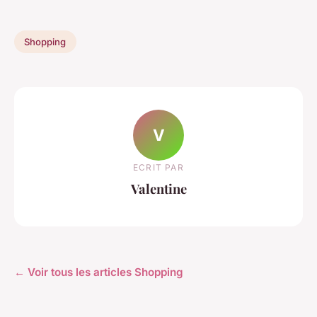
Shopping
V
ECRIT PAR
Valentine
← Voir tous les articles Shopping