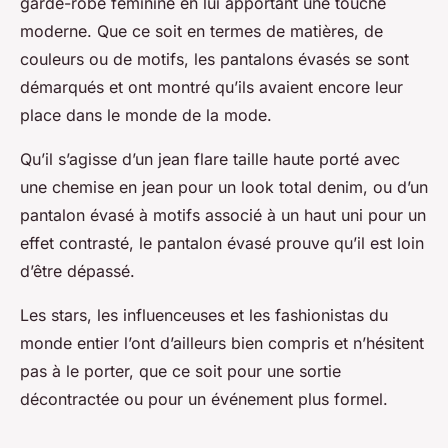
garde-robe féminine en lui apportant une touche
moderne. Que ce soit en termes de matières, de
couleurs ou de motifs, les pantalons évasés se sont
démarqués et ont montré qu’ils avaient encore leur
place dans le monde de la mode.
Qu’il s’agisse d’un jean flare taille haute porté avec
une chemise en jean pour un look total denim, ou d’un
pantalon évasé à motifs associé à un haut uni pour un
effet contrasté, le pantalon évasé prouve qu’il est loin
d’être dépassé.
Les stars, les influenceuses et les fashionistas du
monde entier l’ont d’ailleurs bien compris et n’hésitent
pas à le porter, que ce soit pour une sortie
décontractée ou pour un événement plus formel.