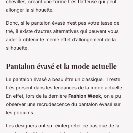
chevilles, créant une forme très flatteuse qui peut
allonger la silhouette.
Donc, si le pantalon évasé n’est pas votre tasse de
thé, il existe d’autres alternatives qui peuvent vous
aider à obtenir le même effet d’allongement de la
silhouette.
Pantalon évasé et la mode actuelle
Le pantalon évasé a beau être un classique, il reste
très présent dans les tendances de la mode actuelle.
En effet, lors de la dernière
Fashion Week
, on a pu
observer une recrudescence du pantalon évasé sur
les podiums.
Les designers ont su réinterpréter ce basique de la