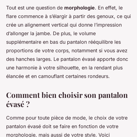
Tout est une question de
morphologie
. En effet, le
flare commence à s’élargir à partir des genoux, ce qui
crée un alignement vertical qui donne l’impression
d’allonger la jambe. De plus, le volume
supplémentaire en bas du pantalon rééquilibre les
proportions de votre corps, notamment si vous avez
des hanches larges. Le pantalon évasé apporte donc
une harmonie à votre silhouette, en la rendant plus
élancée et en camouflant certaines rondeurs.
Comment bien choisir son pantalon
évasé ?
Comme pour toute pièce de mode, le choix de votre
pantalon évasé doit se faire en fonction de votre
morphologie, mais aussi de votre style. Voici