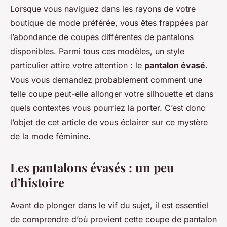
Lorsque vous naviguez dans les rayons de votre
boutique de mode préférée, vous êtes frappées par
l’abondance de coupes différentes de pantalons
disponibles. Parmi tous ces modèles, un style
particulier attire votre attention : le
pantalon évasé
.
Vous vous demandez probablement comment une
telle coupe peut-elle allonger votre silhouette et dans
quels contextes vous pourriez la porter. C’est donc
l’objet de cet article de vous éclairer sur ce mystère
de la mode féminine.
Les pantalons évasés : un peu
d’histoire
Avant de plonger dans le vif du sujet, il est essentiel
de comprendre d’où provient cette coupe de pantalon