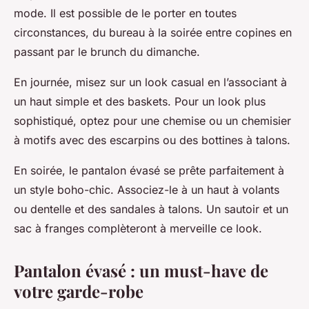
mode. Il est possible de le porter en toutes
circonstances, du bureau à la soirée entre copines en
passant par le brunch du dimanche.
En journée, misez sur un look casual en l’associant à
un haut simple et des baskets. Pour un look plus
sophistiqué, optez pour une chemise ou un chemisier
à motifs avec des escarpins ou des bottines à talons.
En soirée, le pantalon évasé se prête parfaitement à
un style boho-chic. Associez-le à un haut à volants
ou dentelle et des sandales à talons. Un sautoir et un
sac à franges complèteront à merveille ce look.
Pantalon évasé : un must-have de
votre garde-robe