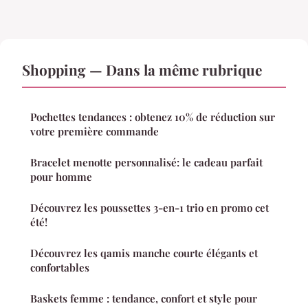
Shopping — Dans la même rubrique
Pochettes tendances : obtenez 10% de réduction sur
votre première commande
Bracelet menotte personnalisé: le cadeau parfait
pour homme
Découvrez les poussettes 3-en-1 trio en promo cet
été!
Découvrez les qamis manche courte élégants et
confortables
Baskets femme : tendance, confort et style pour