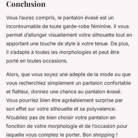
Conclusion
Vous l’aurez compris, le pantalon évasé est un
incontournable de toute garde-robe féminine. Il vous
permet d’allonger visuellement votre silhouette tout en
apportant une touche de style à votre tenue. De plus,
il s’adapte à toutes les morphologies et peut être
porté en toutes occasions.
Alors, que vous soyez une adepte de la mode ou que
vous recherchiez simplement un pantalon confortable
et flatteur, donnez une chance au pantalon évasé.
Vous pourriez bien être agréablement surprise par
son effet sur votre silhouette et sa polyvalence.
N’oubliez pas de bien choisir votre pantalon en
fonction de votre morphologie et de l’occasion pour
laquelle vous comptez le porter. Bon shopping !