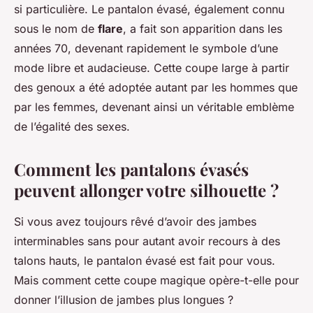
si particulière. Le pantalon évasé, également connu
sous le nom de
flare
, a fait son apparition dans les
années 70, devenant rapidement le symbole d’une
mode libre et audacieuse. Cette coupe large à partir
des genoux a été adoptée autant par les hommes que
par les femmes, devenant ainsi un véritable emblème
de l’égalité des sexes.
Comment les pantalons évasés
peuvent allonger votre silhouette ?
Si vous avez toujours rêvé d’avoir des jambes
interminables sans pour autant avoir recours à des
talons hauts, le pantalon évasé est fait pour vous.
Mais comment cette coupe magique opère-t-elle pour
donner l’illusion de jambes plus longues ?